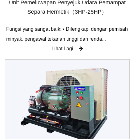
Unit Pemeluwapan Penyejuk Udara Pemampat
Separa Hermetik（3HP-25HP）
Fungsi yang sangat baik: • Dilengkapi dengan pemisah
minyak, pengawal tekanan tinggi dan renda...
Lihat Lagi