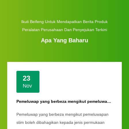
Ikuti Beifeng Untuk Mendapatkan Berita Produk
Peralatan Perusahaan Dan Penyejukan Terkini
Apa Yang Baharu
23
Nov
Pemeluwap yang berbeza mengikut pemeluwapan wap
Pemeluwap yang berbeza mengikut pemeluwapan
stim boleh dibahagikan kepada jenis permukaan