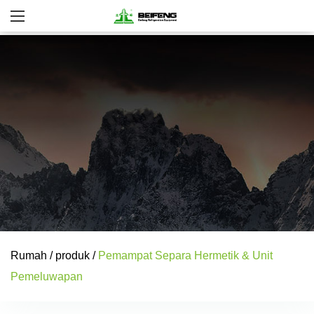
Rumah
/
produk
/
Pemampat Separa Hermetik & Unit
Pemeluwapan