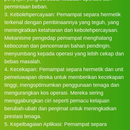
permintaan beban.
3. Kebolehpercayaan: Pemampat separa hermetik
terkenal dengan pembinaannya yang teguh, yang
meningkatkan ketahanan dan kebolehpercayaan.
Mekanisme pengedap pemampat menghalang
kebocoran dan pencemaran bahan pendingin,
menyumbang kepada operasi yang lebih cekap dan
bebas masalah.
4. Kecekapan: Pemampat separa hermetik dan unit
pemeluwapan direka untuk memberikan kecekapan
tinggi, mengoptimumkan penggunaan tenaga dan
mengurangkan kos operasi. Mereka sering
menggabungkan ciri seperti pemacu kelajuan
berubah-ubah dan penjimat untuk meningkatkan
prestasi tenaga.
5. Kepelbagaian Aplikasi: Pemampat separa