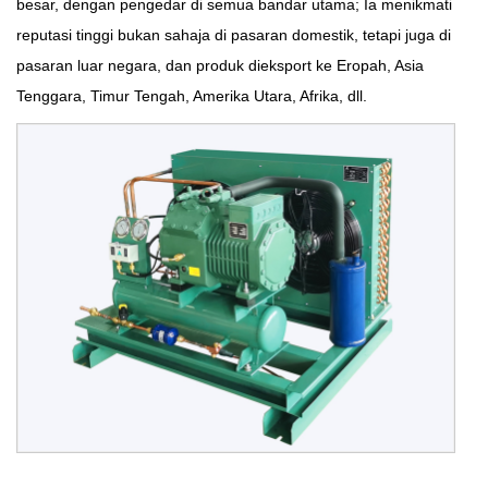
besar, dengan pengedar di semua bandar utama; Ia menikmati
reputasi tinggi bukan sahaja di pasaran domestik, tetapi juga di
pasaran luar negara, dan produk dieksport ke Eropah, Asia
Tenggara, Timur Tengah, Amerika Utara, Afrika, dll.