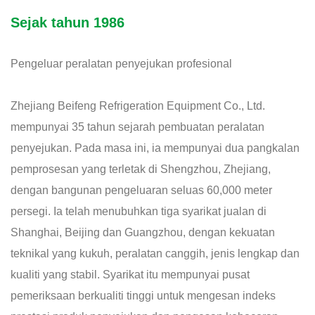
Sejak tahun 1986
Pengeluar peralatan penyejukan profesional
Zhejiang Beifeng Refrigeration Equipment Co., Ltd.
mempunyai 35 tahun sejarah pembuatan peralatan
penyejukan. Pada masa ini, ia mempunyai dua pangkalan
pemprosesan yang terletak di Shengzhou, Zhejiang,
dengan bangunan pengeluaran seluas 60,000 meter
persegi. Ia telah menubuhkan tiga syarikat jualan di
Shanghai, Beijing dan Guangzhou, dengan kekuatan
teknikal yang kukuh, peralatan canggih, jenis lengkap dan
kualiti yang stabil. Syarikat itu mempunyai pusat
pemeriksaan berkualiti tinggi untuk mengesan indeks