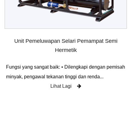
Unit Pemeluwapan Selari Pemampat Semi
Hermetik
Fungsi yang sangat baik: • Dilengkapi dengan pemisah
minyak, pengawal tekanan tinggi dan renda...
Lihat Lagi