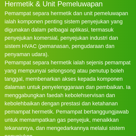
Hermetik & Unit Pemeluwapan
Pemampat separa hermetik dan unit pemeluwapan
ialah komponen penting sistem penyejukan yang
digunakan dalam pelbagai aplikasi, termasuk
penyejukan komersial, penyejukan industri dan
sistem HVAC (pemanasan, pengudaraan dan
penyaman udara).
Pemampat separa hermetik ialah sejenis pemampat
yang mempunyai selongsong atau penutup boleh
tanggal, membenarkan akses kepada komponen
dalaman untuk penyelenggaraan dan pembaikan. Ia
menggabungkan faedah kebolehservisan dan
kebolehbaikan dengan prestasi dan ketahanan
pemampat hermetik. Pemampat bertanggungjawab
untuk memampatkan gas penyejuk, menaikkan
tekanannya, dan mengedarkannya melalui sistem