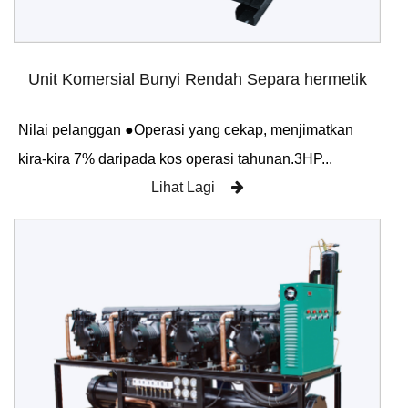
Unit Komersial Bunyi Rendah Separa hermetik
Nilai pelanggan ●Operasi yang cekap, menjimatkan
kira-kira 7% daripada kos operasi tahunan.3HP...
Lihat Lagi