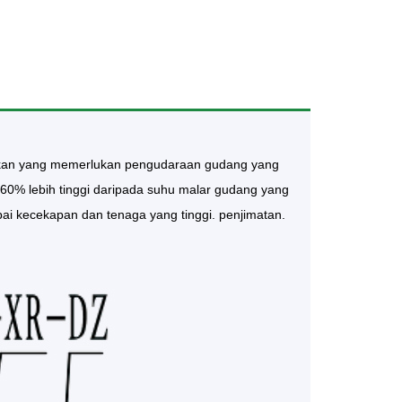
akan yang memerlukan pengudaraan gudang yang
60% lebih tinggi daripada suhu malar gudang yang
i kecekapan dan tenaga yang tinggi. penjimatan.