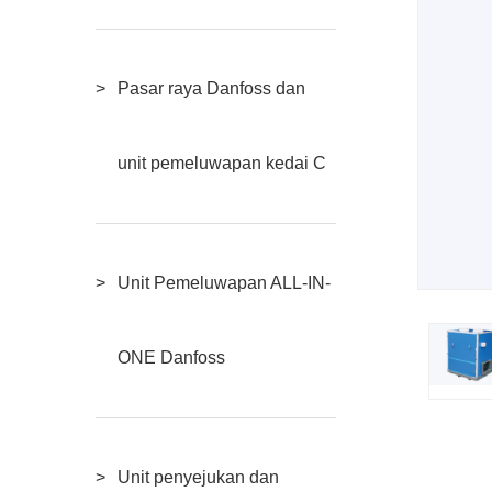
Pasar raya Danfoss dan
unit pemeluwapan kedai C
Unit Pemeluwapan ALL-IN-
ONE Danfoss
Unit penyejukan dan