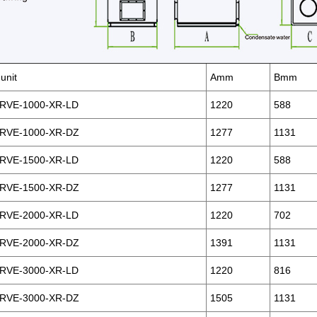
unit
Amm
Bmm
RVE-1000-XR-LD
1220
588
RVE-1000-XR-DZ
1277
1131
RVE-1500-XR-LD
1220
588
RVE-1500-XR-DZ
1277
1131
RVE-2000-XR-LD
1220
702
RVE-2000-XR-DZ
1391
1131
RVE-3000-XR-LD
1220
816
RVE-3000-XR-DZ
1505
1131